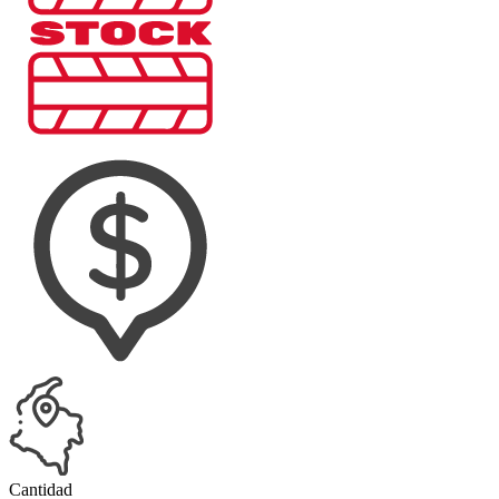
Cantidad