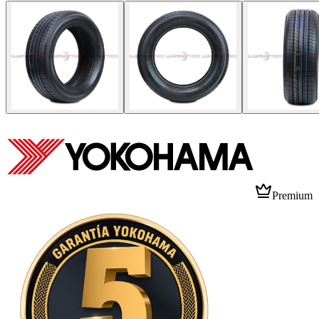
Premium