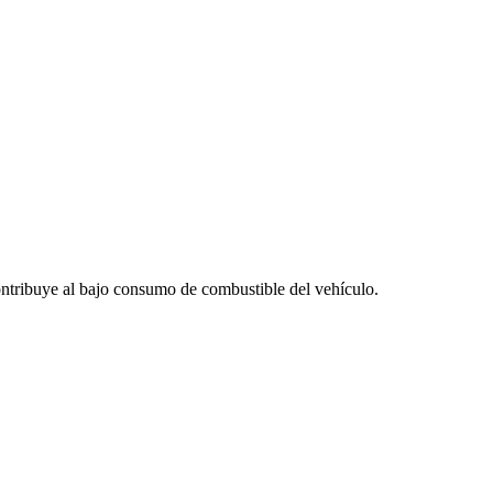
ntribuye al bajo consumo de combustible del vehículo.