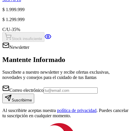
$ 1.999.999
$ 1.299.999
C/U
-
35
%
Stock insuficiente
Newsletter
Mantente Informado
Suscríbete a nuestro newsletter y recibe ofertas exclusivas,
novedades y consejos para el cuidado de tus llantas
Correo electrónico
Suscribirme
Al suscribirte aceptas nuestra
política de privacidad
. Puedes cancelar
tu suscripción en cualquier momento.