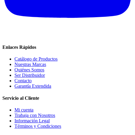
Enlaces Rápidos
Catálogo de Productos
Nuestras Marcas
Quiénes Somos
Ser Distribuidor
Contacto
Garantía Extendida
Servicio al Cliente
Mi cuenta
Trabaja con Nosotros
Información Legal
Términos y Condiciones