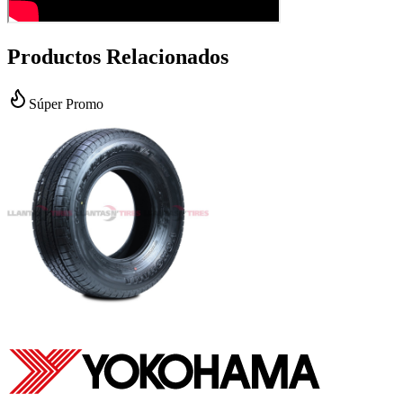
Productos Relacionados
Súper Promo