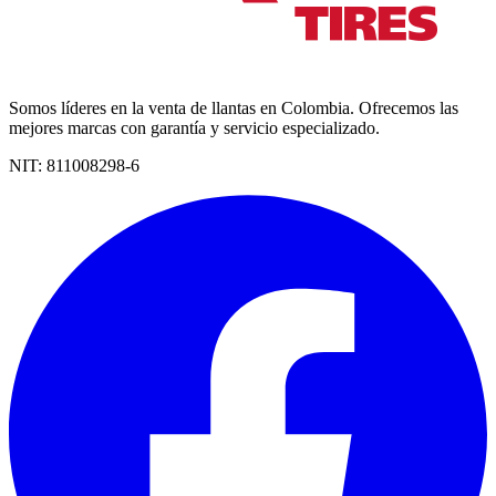
Somos líderes en la venta de llantas en Colombia. Ofrecemos las
mejores marcas con garantía y servicio especializado.
NIT:
811008298-6