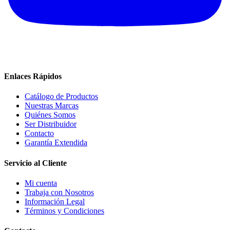
Enlaces Rápidos
Catálogo de Productos
Nuestras Marcas
Quiénes Somos
Ser Distribuidor
Contacto
Garantía Extendida
Servicio al Cliente
Mi cuenta
Trabaja con Nosotros
Información Legal
Términos y Condiciones