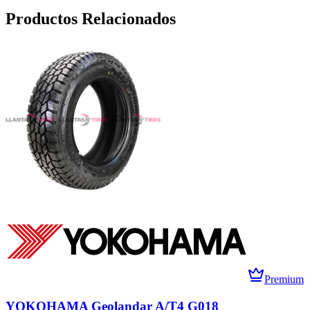
Productos Relacionados
Premium
YOKOHAMA Geolandar A/T4 G018