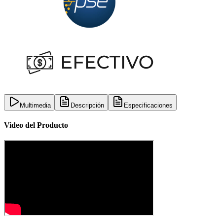
Multimedia
Descripción
Especificaciones
Video del Producto