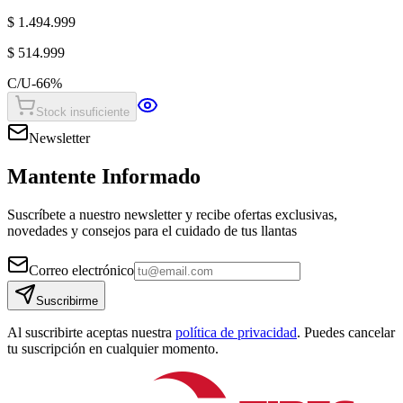
$ 1.494.999
$ 514.999
C/U
-
66
%
Stock insuficiente
Newsletter
Mantente Informado
Suscríbete a nuestro newsletter y recibe ofertas exclusivas,
novedades y consejos para el cuidado de tus llantas
Correo electrónico
Suscribirme
Al suscribirte aceptas nuestra
política de privacidad
. Puedes cancelar
tu suscripción en cualquier momento.