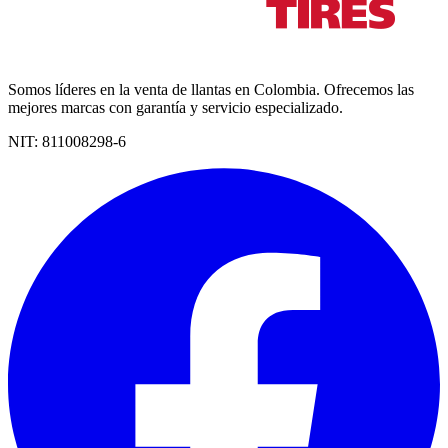
Somos líderes en la venta de llantas en Colombia. Ofrecemos las
mejores marcas con garantía y servicio especializado.
NIT:
811008298-6