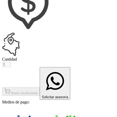
Cantidad
Stock insuficiente
Solicitar asesoría
Medios de pago: