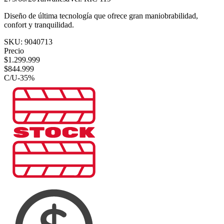
Diseño de última tecnología que ofrece gran maniobrabilidad,
confort y tranquilidad.
SKU:
9040713
Precio
$
1.299.999
$
844.999
C/U
-
35
%