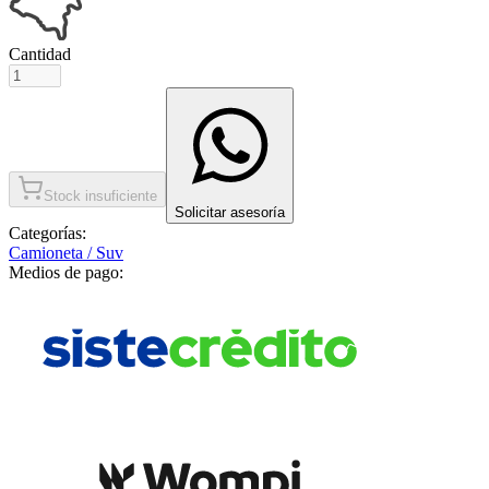
Cantidad
Stock insuficiente
Solicitar asesoría
Categorías:
Camioneta / Suv
Medios de pago: