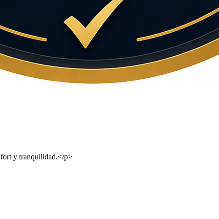
fort y tranquilidad.</p>