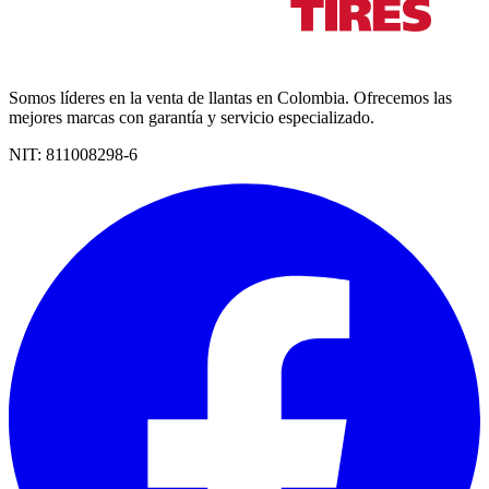
Somos líderes en la venta de llantas en Colombia. Ofrecemos las
mejores marcas con garantía y servicio especializado.
NIT:
811008298-6