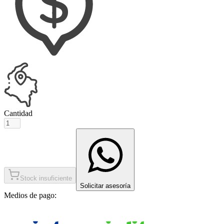
Cantidad
Stock insuficiente
Solicitar asesoría
Medios de pago: