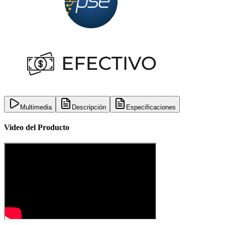
Multimedia
Descripción
Especificaciones
Video del Producto