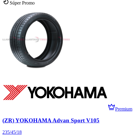
Súper Promo
Premium
(ZR) YOKOHAMA Advan Sport V105
235/45/18