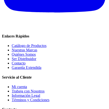
Enlaces Rápidos
Catálogo de Productos
Nuestras Marcas
Quiénes Somos
Ser Distribuidor
Contacto
Garantía Extendida
Servicio al Cliente
Mi cuenta
Trabaja con Nosotros
Información Legal
Términos y Condiciones