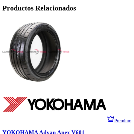
Productos Relacionados
Premium
YOKOHAMA Advan Apex V601