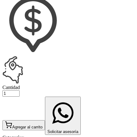
Cantidad
Agregar al carrito
Solicitar asesoría