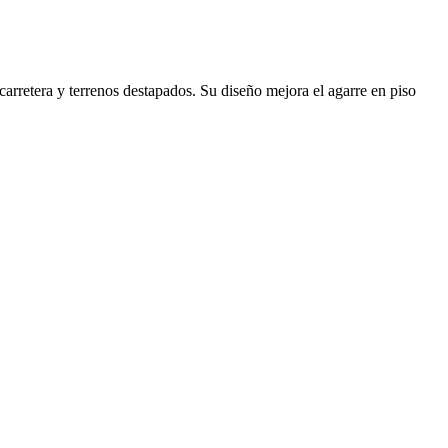
arretera y terrenos destapados. Su diseño mejora el agarre en piso