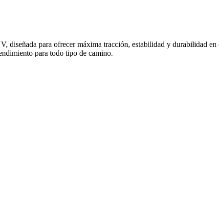
 diseñada para ofrecer máxima tracción, estabilidad y durabilidad en c
endimiento para todo tipo de camino.