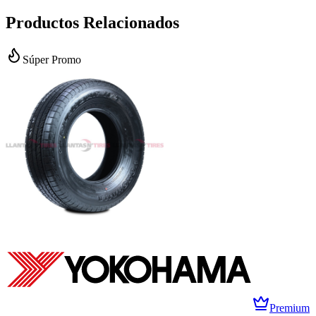
Productos Relacionados
Súper Promo
Premium