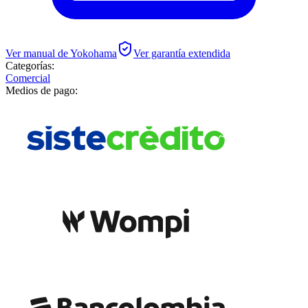
Ver manual de
Yokohama
Ver garantía extendida
Categorías:
Comercial
Medios de pago: