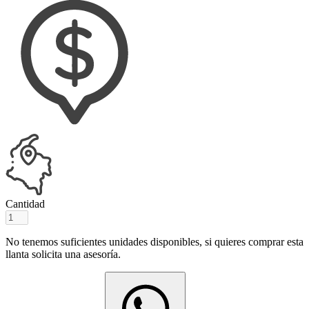
Cantidad
No tenemos suficientes unidades disponibles, si quieres comprar esta
llanta solicita una asesoría.