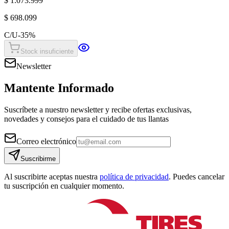
$ 1.073.999
$ 698.099
C/U
-
35
%
Stock insuficiente
Newsletter
Mantente Informado
Suscríbete a nuestro newsletter y recibe ofertas exclusivas,
novedades y consejos para el cuidado de tus llantas
Correo electrónico
Suscribirme
Al suscribirte aceptas nuestra
política de privacidad
. Puedes cancelar
tu suscripción en cualquier momento.