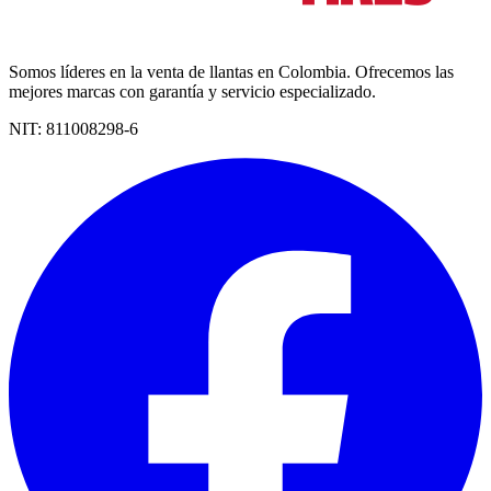
Somos líderes en la venta de llantas en Colombia. Ofrecemos las
mejores marcas con garantía y servicio especializado.
NIT:
811008298-6