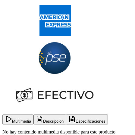
Multimedia
Descripción
Especificaciones
No hay contenido multimedia disponible para este producto.