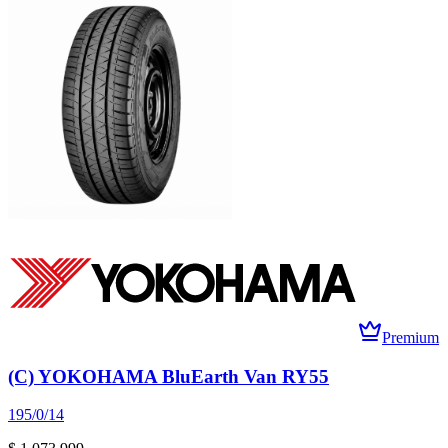
Premium
(C) YOKOHAMA BluEarth Van RY55
195/0/14