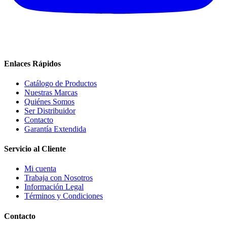
Enlaces Rápidos
Catálogo de Productos
Nuestras Marcas
Quiénes Somos
Ser Distribuidor
Contacto
Garantía Extendida
Servicio al Cliente
Mi cuenta
Trabaja con Nosotros
Información Legal
Términos y Condiciones
Contacto