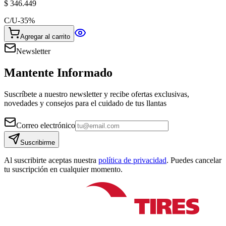
$ 346.449
C/U
-
35
%
Agregar al carrito
Newsletter
Mantente Informado
Suscríbete a nuestro newsletter y recibe ofertas exclusivas,
novedades y consejos para el cuidado de tus llantas
Correo electrónico
Suscribirme
Al suscribirte aceptas nuestra
política de privacidad
. Puedes cancelar
tu suscripción en cualquier momento.