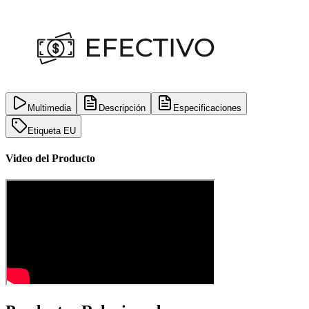
Multimedia
Descripción
Especificaciones
Etiqueta EU
Video del Producto