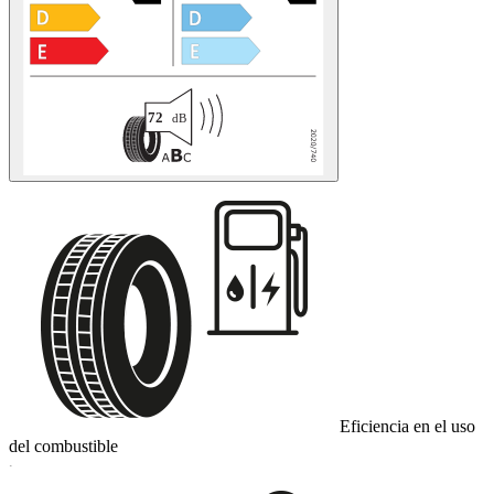
Eficiencia en el uso
del combustible
C