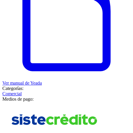
Ver manual de
Yeada
Categorías:
Comercial
Medios de pago: