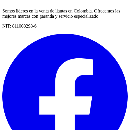
Somos líderes en la venta de llantas en Colombia. Ofrecemos las
mejores marcas con garantía y servicio especializado.
NIT:
811008298-6