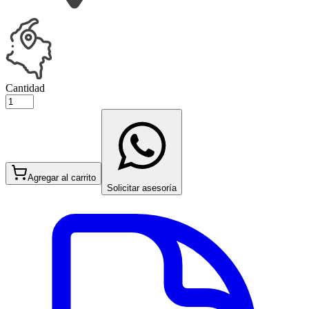
Cantidad
Agregar al carrito
Solicitar asesoría