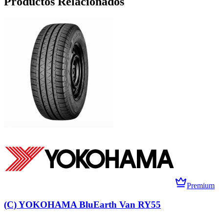
Productos Relacionados
Premium
(C) YOKOHAMA BluEarth Van RY55