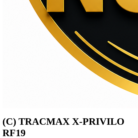
(C) TRACMAX X-PRIVILO
RF19