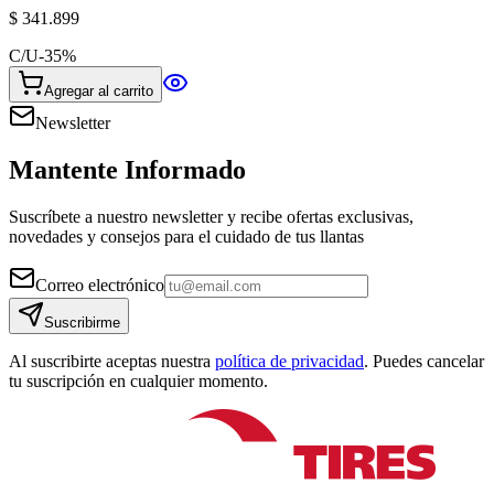
$ 341.899
C/U
-
35
%
Agregar al carrito
Newsletter
Mantente Informado
Suscríbete a nuestro newsletter y recibe ofertas exclusivas,
novedades y consejos para el cuidado de tus llantas
Correo electrónico
Suscribirme
Al suscribirte aceptas nuestra
política de privacidad
. Puedes cancelar
tu suscripción en cualquier momento.