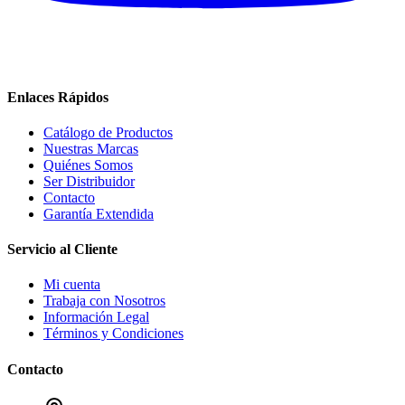
Enlaces Rápidos
Catálogo de Productos
Nuestras Marcas
Quiénes Somos
Ser Distribuidor
Contacto
Garantía Extendida
Servicio al Cliente
Mi cuenta
Trabaja con Nosotros
Información Legal
Términos y Condiciones
Contacto