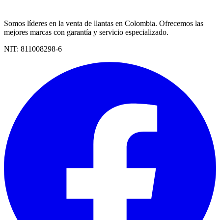
Somos líderes en la venta de llantas en Colombia. Ofrecemos las
mejores marcas con garantía y servicio especializado.
NIT:
811008298-6