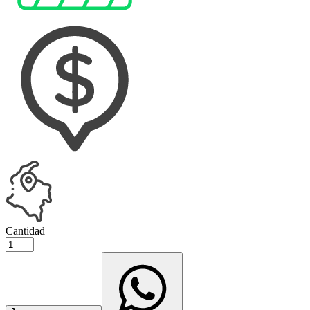
Cantidad