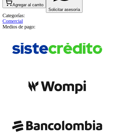
Agregar al carrito
Solicitar asesoría
Categorías:
Comercial
Medios de pago: