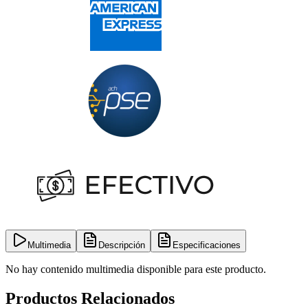
Multimedia
Descripción
Especificaciones
No hay contenido multimedia disponible para este producto.
Productos Relacionados