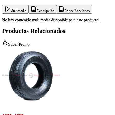
Multimedia
Descripción
Especificaciones
No hay contenido multimedia disponible para este producto.
Productos Relacionados
Súper Promo