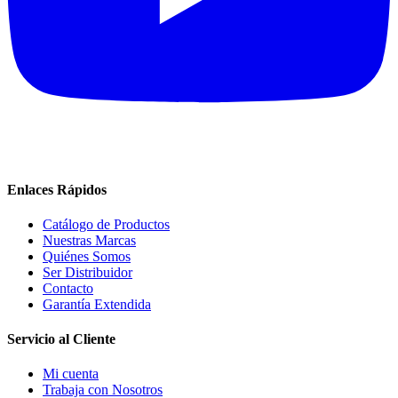
Enlaces Rápidos
Catálogo de Productos
Nuestras Marcas
Quiénes Somos
Ser Distribuidor
Contacto
Garantía Extendida
Servicio al Cliente
Mi cuenta
Trabaja con Nosotros