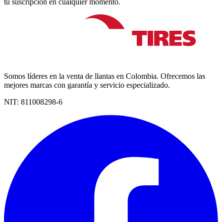
tu suscripción en cualquier momento.
Somos líderes en la venta de llantas en Colombia. Ofrecemos las
mejores marcas con garantía y servicio especializado.
NIT:
811008298-6