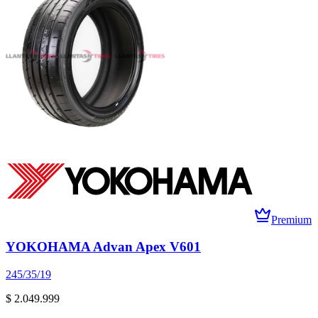
Premium
YOKOHAMA Advan Apex V601
245/35/19
$ 2.049.999