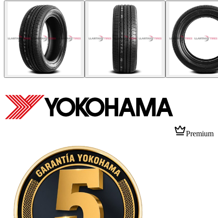
Premium