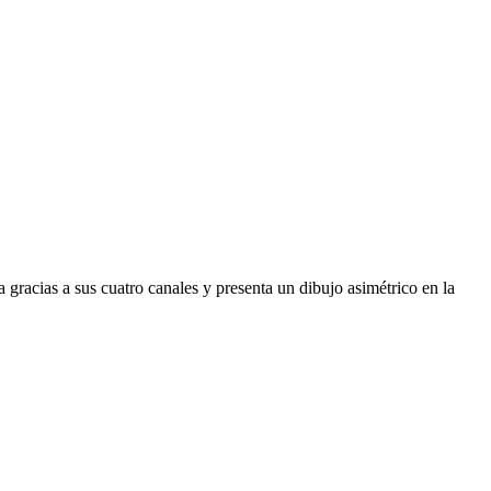
acias a sus cuatro canales y presenta un dibujo asimétrico en la