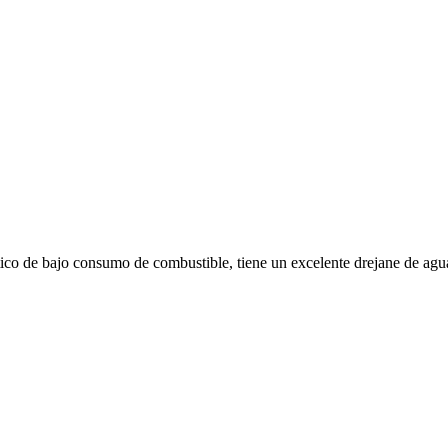
de bajo consumo de combustible, tiene un excelente drejane de agua gr