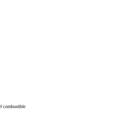
el combustible