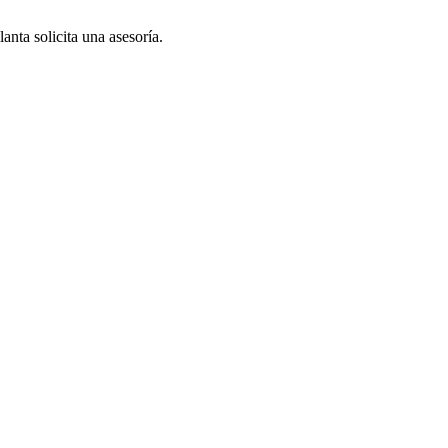
anta solicita una asesoría.