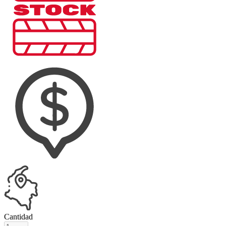
Cantidad