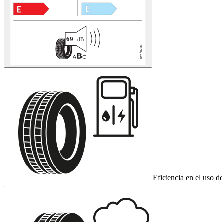
Eficiencia en el uso d
C