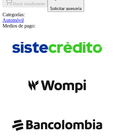
Stock insuficiente
Solicitar asesoría
Categorías:
Automóvil
Medios de pago: