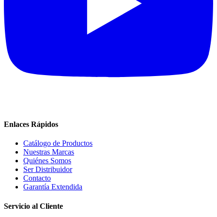
Enlaces Rápidos
Catálogo de Productos
Nuestras Marcas
Quiénes Somos
Ser Distribuidor
Contacto
Garantía Extendida
Servicio al Cliente