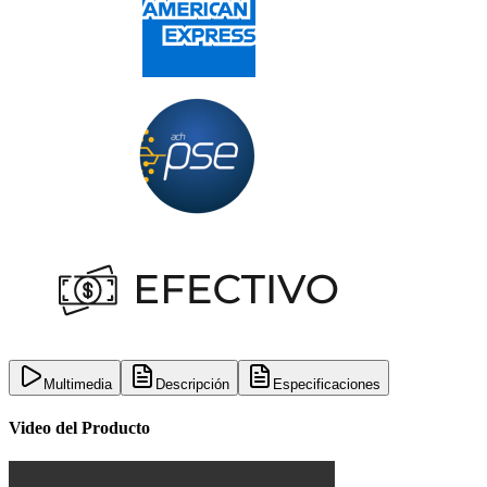
Multimedia
Descripción
Especificaciones
Video del Producto