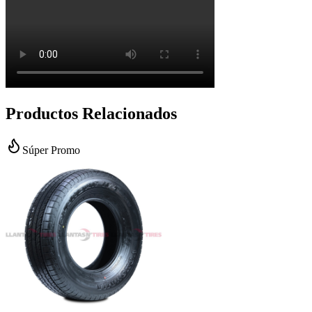
Productos Relacionados
Súper Promo