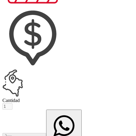
Cantidad