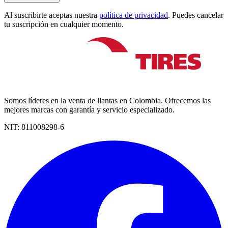
Al suscribirte aceptas nuestra
política de privacidad
. Puedes cancelar
tu suscripción en cualquier momento.
Somos líderes en la venta de llantas en Colombia. Ofrecemos las
mejores marcas con garantía y servicio especializado.
NIT:
811008298-6