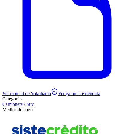
Ver manual de
Yokohama
Ver garantía extendida
Categorías:
Camioneta / Suv
Medios de pago: