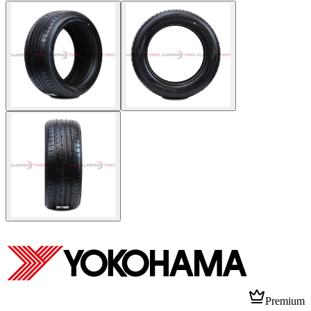
Premium