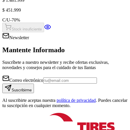
$ 1.481.999
$ 451.999
C/U
-
70
%
Stock insuficiente
Newsletter
Mantente Informado
Suscríbete a nuestro newsletter y recibe ofertas exclusivas,
novedades y consejos para el cuidado de tus llantas
Correo electrónico
Suscribirme
Al suscribirte aceptas nuestra
política de privacidad
. Puedes cancelar
tu suscripción en cualquier momento.