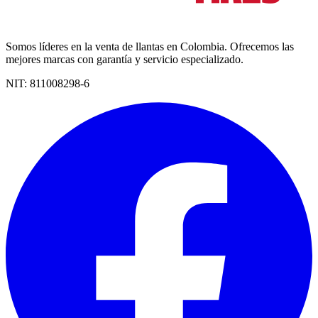
Somos líderes en la venta de llantas en Colombia. Ofrecemos las
mejores marcas con garantía y servicio especializado.
NIT:
811008298-6