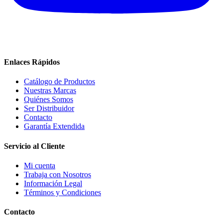
Enlaces Rápidos
Catálogo de Productos
Nuestras Marcas
Quiénes Somos
Ser Distribuidor
Contacto
Garantía Extendida
Servicio al Cliente
Mi cuenta
Trabaja con Nosotros
Información Legal
Términos y Condiciones
Contacto