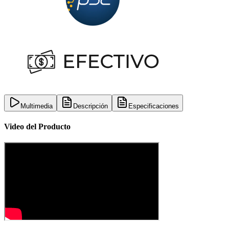
Multimedia
Descripción
Especificaciones
Video del Producto