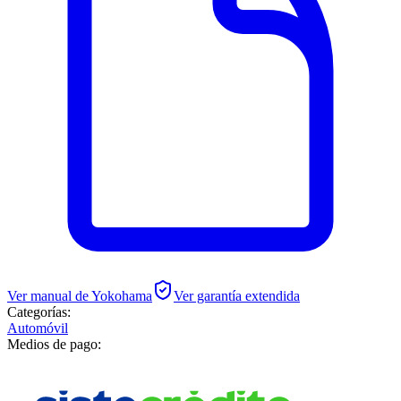
Ver manual de
Yokohama
Ver garantía extendida
Categorías:
Automóvil
Medios de pago: