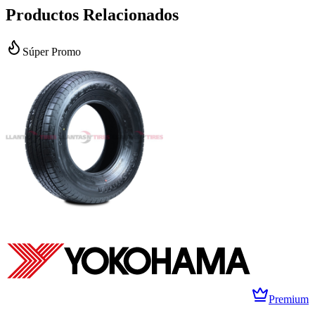
Productos Relacionados
Súper Promo
Premium