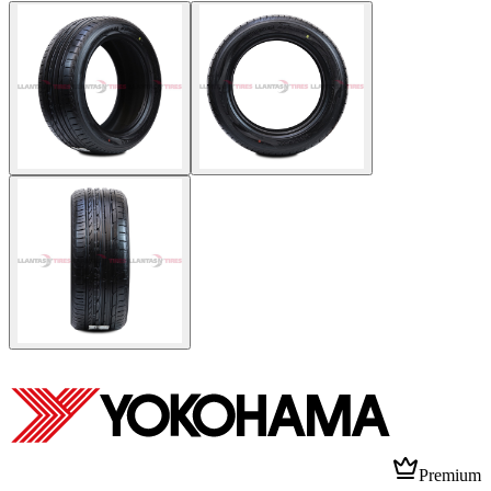
Premium