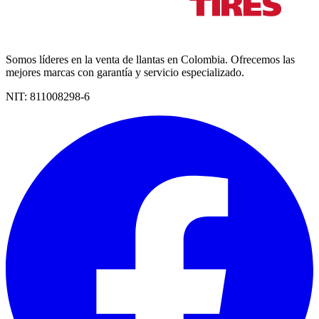
Somos líderes en la venta de llantas en Colombia. Ofrecemos las
mejores marcas con garantía y servicio especializado.
NIT:
811008298-6