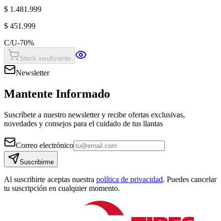
$ 1.481.999
$ 451.999
C/U
-
70
%
Stock insuficiente
Newsletter
Mantente Informado
Suscríbete a nuestro newsletter y recibe ofertas exclusivas,
novedades y consejos para el cuidado de tus llantas
Correo electrónico
Suscribirme
Al suscribirte aceptas nuestra
política de privacidad
. Puedes cancelar
tu suscripción en cualquier momento.