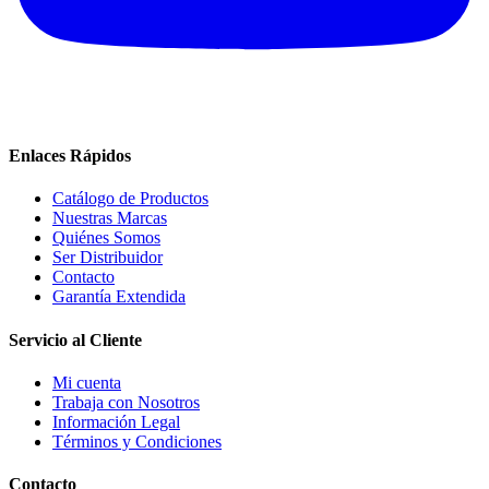
Enlaces Rápidos
Catálogo de Productos
Nuestras Marcas
Quiénes Somos
Ser Distribuidor
Contacto
Garantía Extendida
Servicio al Cliente
Mi cuenta
Trabaja con Nosotros
Información Legal
Términos y Condiciones
Contacto