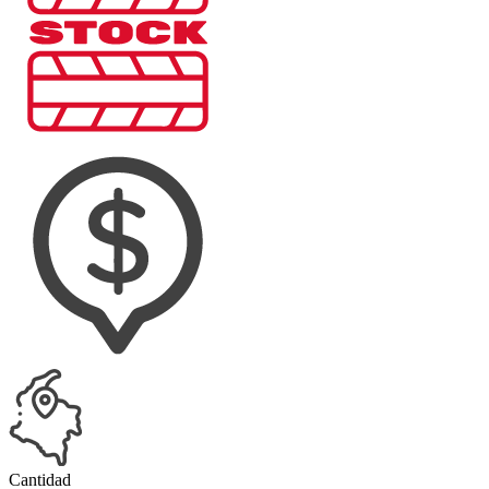
Cantidad