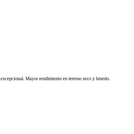
 excepcional. Mayor rendimiento en terreno seco y hmedo.