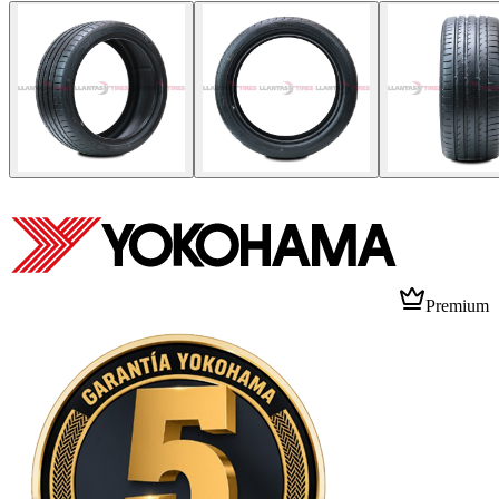
Premium