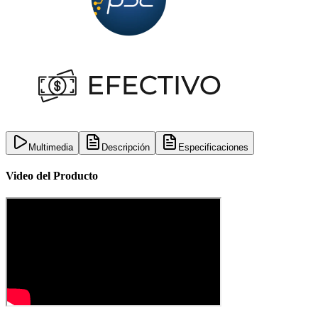
Multimedia
Descripción
Especificaciones
Video del Producto