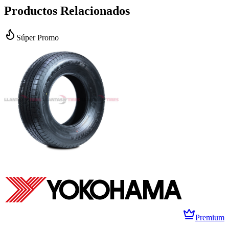
Productos Relacionados
Súper Promo
Premium