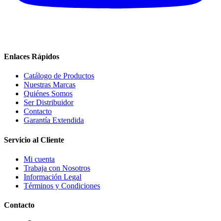
Enlaces Rápidos
Catálogo de Productos
Nuestras Marcas
Quiénes Somos
Ser Distribuidor
Contacto
Garantía Extendida
Servicio al Cliente
Mi cuenta
Trabaja con Nosotros
Información Legal
Términos y Condiciones
Contacto