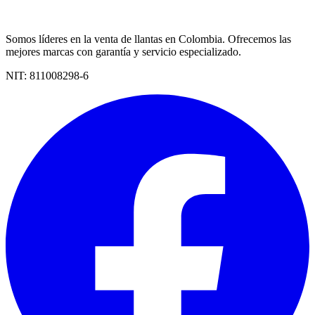
Somos líderes en la venta de llantas en Colombia. Ofrecemos las
mejores marcas con garantía y servicio especializado.
NIT:
811008298-6