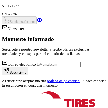
$ 1.121.899
C/U
-
35
%
Stock insuficiente
Newsletter
Mantente Informado
Suscríbete a nuestro newsletter y recibe ofertas exclusivas,
novedades y consejos para el cuidado de tus llantas
Correo electrónico
Suscribirme
Al suscribirte aceptas nuestra
política de privacidad
. Puedes cancelar
tu suscripción en cualquier momento.