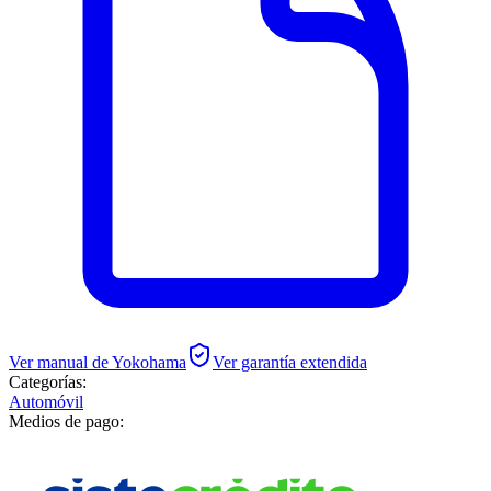
Ver manual de
Yokohama
Ver garantía extendida
Categorías:
Automóvil
Medios de pago: