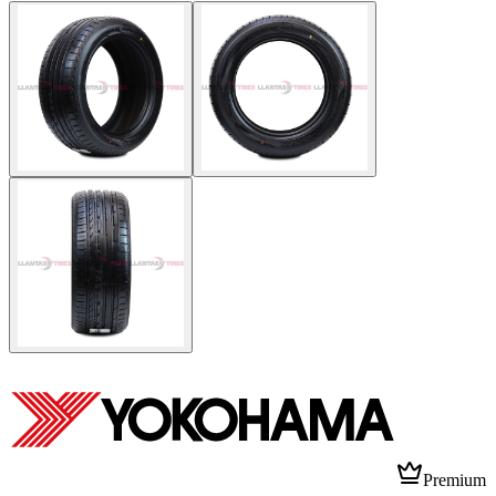
Premium