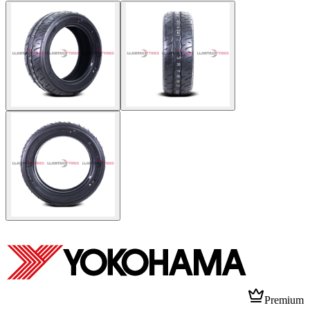
Premium