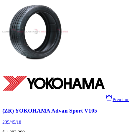
Premium
(ZR) YOKOHAMA Advan Sport V105
235/45/18