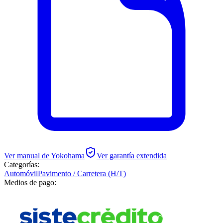
Ver manual de
Yokohama
Ver garantía extendida
Categorías:
Automóvil
Pavimento / Carretera (H/T)
Medios de pago: