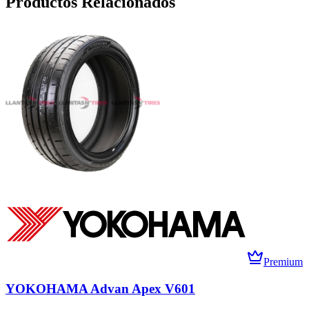
Productos Relacionados
Premium
YOKOHAMA Advan Apex V601