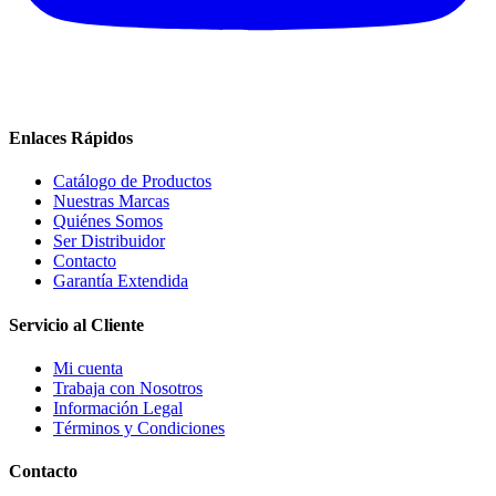
Enlaces Rápidos
Catálogo de Productos
Nuestras Marcas
Quiénes Somos
Ser Distribuidor
Contacto
Garantía Extendida
Servicio al Cliente
Mi cuenta
Trabaja con Nosotros
Información Legal
Términos y Condiciones
Contacto