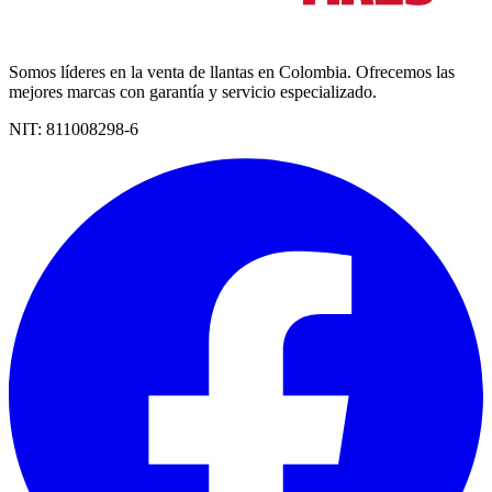
Somos líderes en la venta de llantas en Colombia. Ofrecemos las
mejores marcas con garantía y servicio especializado.
NIT:
811008298-6