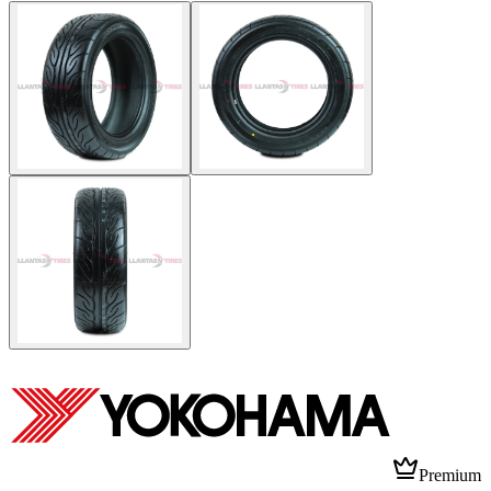
Premium