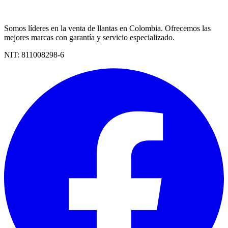
Somos líderes en la venta de llantas en Colombia. Ofrecemos las
mejores marcas con garantía y servicio especializado.
NIT:
811008298-6