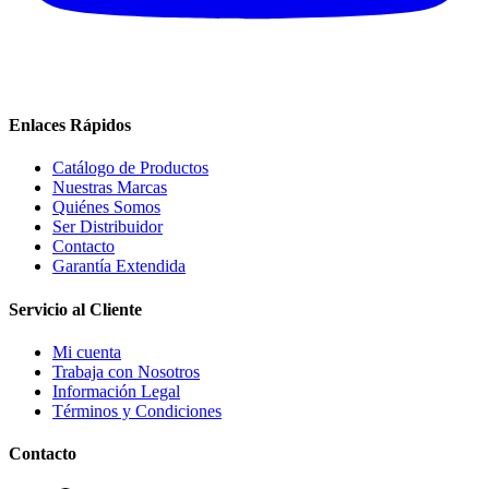
Enlaces Rápidos
Catálogo de Productos
Nuestras Marcas
Quiénes Somos
Ser Distribuidor
Contacto
Garantía Extendida
Servicio al Cliente
Mi cuenta
Trabaja con Nosotros
Información Legal
Términos y Condiciones
Contacto