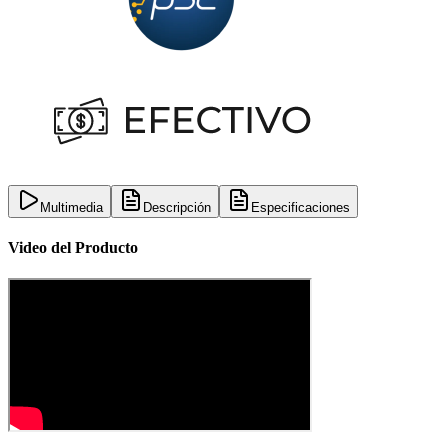
Multimedia
Descripción
Especificaciones
Video del Producto