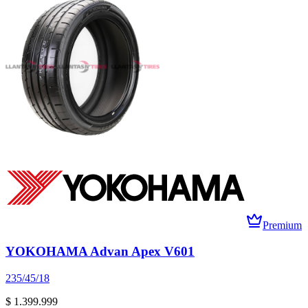
Premium
YOKOHAMA Advan Apex V601
235/45/18
$ 1.399.999