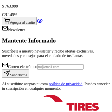
$ 763.999
C/U
-
45
%
Agregar al carrito
Newsletter
Mantente Informado
Suscríbete a nuestro newsletter y recibe ofertas exclusivas,
novedades y consejos para el cuidado de tus llantas
Correo electrónico
Suscribirme
Al suscribirte aceptas nuestra
política de privacidad
. Puedes cancelar
tu suscripción en cualquier momento.