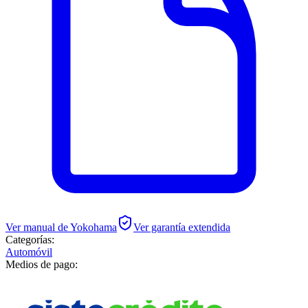
Ver manual de
Yokohama
Ver garantía extendida
Categorías:
Automóvil
Medios de pago: