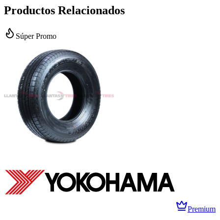
Productos Relacionados
Súper Promo
Premium