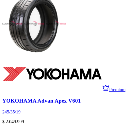
Premium
YOKOHAMA Advan Apex V601
245/35/19
$ 2.049.999