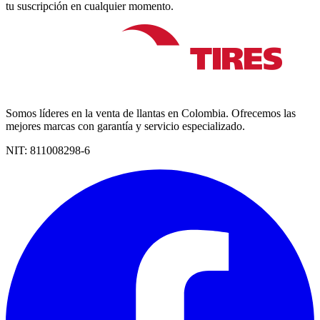
tu suscripción en cualquier momento.
Somos líderes en la venta de llantas en Colombia. Ofrecemos las
mejores marcas con garantía y servicio especializado.
NIT:
811008298-6