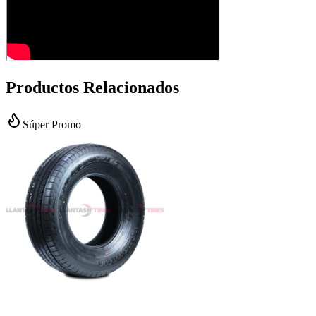
Productos Relacionados
Súper Promo