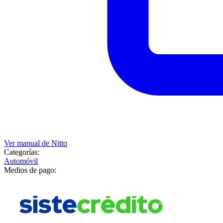
Ver manual de
Nitto
Categorías:
Automóvil
Medios de pago: