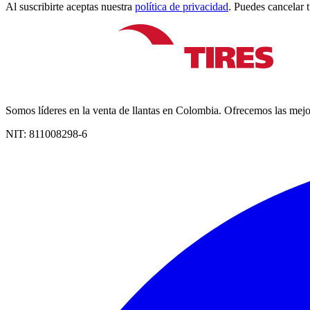
Al suscribirte aceptas nuestra
política de privacidad
. Puedes cancelar 
Somos líderes en la venta de llantas en Colombia. Ofrecemos las mejor
NIT:
811008298-6