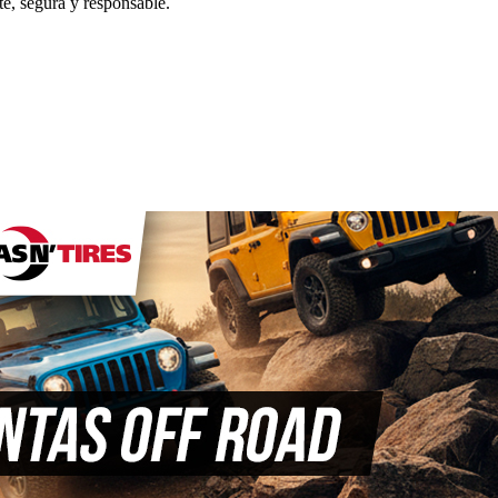
e, segura y responsable.