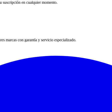
tu suscripción en cualquier momento.
es marcas con garantía y servicio especializado.