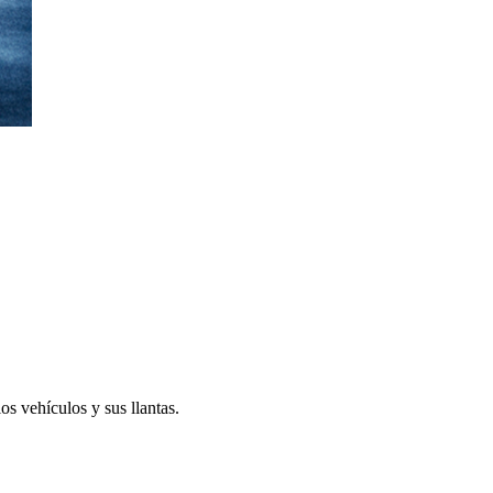
s vehículos y sus llantas.