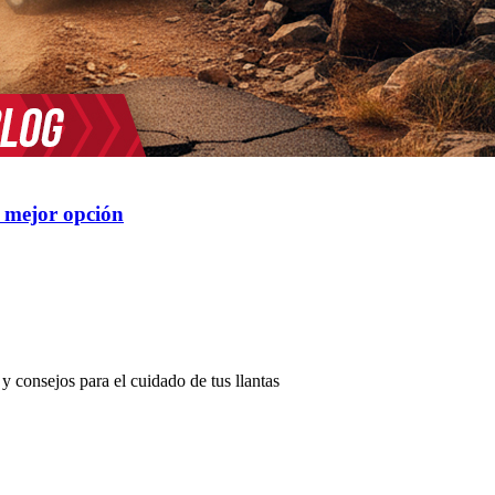
a mejor opción
y consejos para el cuidado de tus llantas