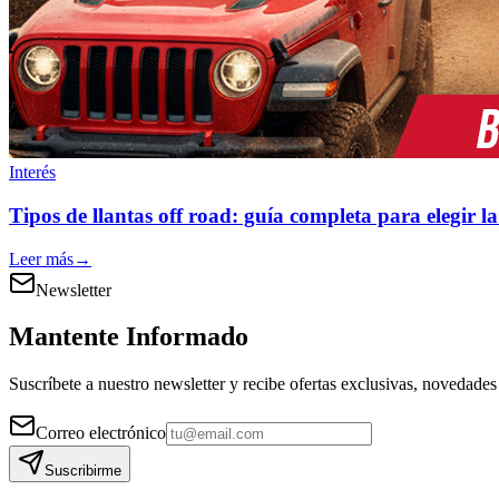
Interés
Tipos de llantas off road: guía completa para elegir l
Leer más
→
Newsletter
Mantente Informado
Suscríbete a nuestro newsletter y recibe ofertas exclusivas, novedades 
Correo electrónico
Suscribirme