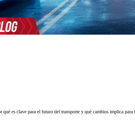
ué es clave para el futuro del transporte y qué cambios implica para lo